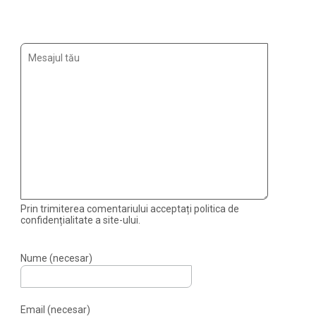
Prin trimiterea comentariului acceptați politica de
confidențialitate a site-ului.
Nume (necesar)
Email (necesar)