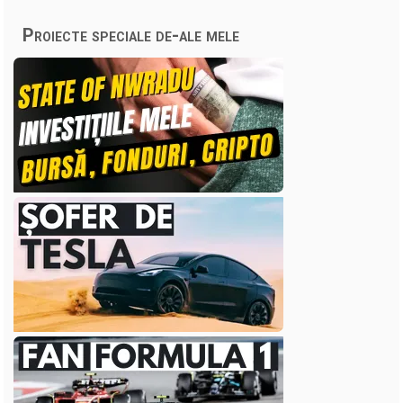
Proiecte speciale de-ale mele