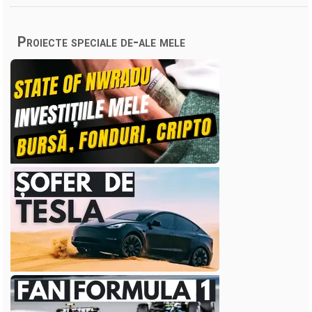
Proiecte speciale de-ale mele