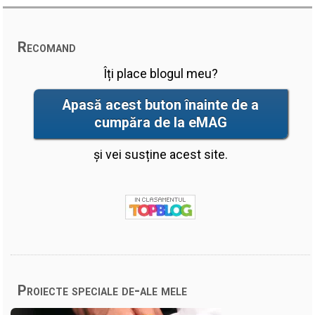
Recomand
Îți place blogul meu?
Apasă acest buton înainte de a
cumpăra de la eMAG
și vei susține acest site.
Proiecte speciale de-ale mele