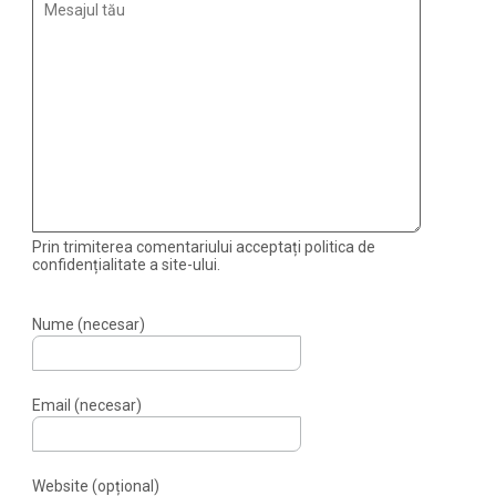
Prin trimiterea comentariului acceptați politica de
confidențialitate a site-ului.
Nume (necesar)
Email (necesar)
Website (opțional)