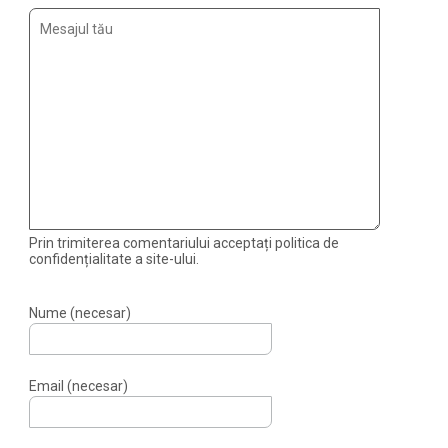
Prin trimiterea comentariului acceptați politica de
confidențialitate a site-ului.
Nume (necesar)
Email (necesar)