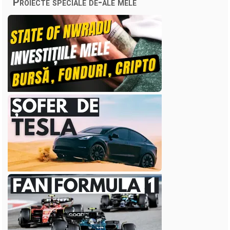
Proiecte speciale de-ale mele