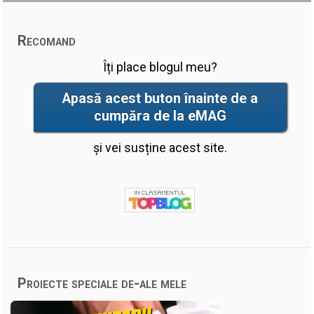
Recomand
Îți place blogul meu?
Apasă acest buton înainte de a
cumpăra de la eMAG
și vei susține acest site.
Proiecte speciale de-ale mele