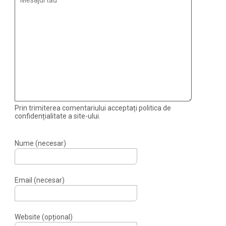
Prin trimiterea comentariului acceptați politica de
confidențialitate a site-ului.
Nume (necesar)
Email (necesar)
Website (opțional)