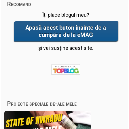
Recomand
Îți place blogul meu?
Apasă acest buton înainte de a
cumpăra de la eMAG
și vei susține acest site.
Proiecte speciale de-ale mele