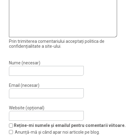
Prin trimiterea comentariului acceptați politica de
confidențialitate a site-ului.
Nume (necesar)
Email (necesar)
Website (opțional)
Reține-mi numele și emailul pentru comentarii viitoare.
Anunță-mă și când apar noi articole pe blog.