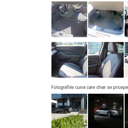
Fotografiile cuiva care chiar se pricepe