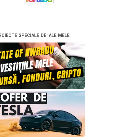
oiecte speciale de-ale mele