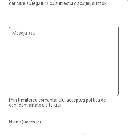
dar care au legătură cu subiectul discuției, sunt ok.
Prin trimiterea comentariului acceptați politica de
confidențialitate a site-ului.
Nume (necesar)