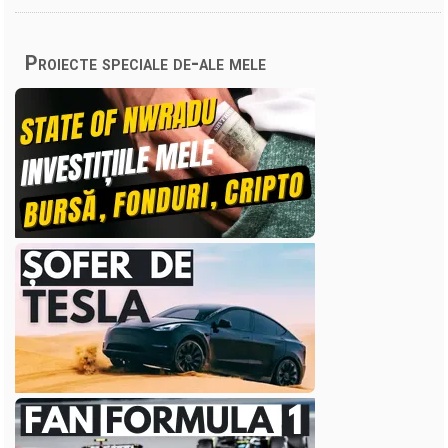
Proiecte speciale de-ale mele