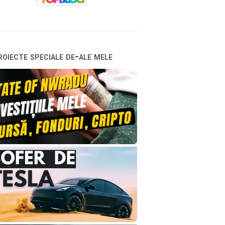
oiecte speciale de-ale mele