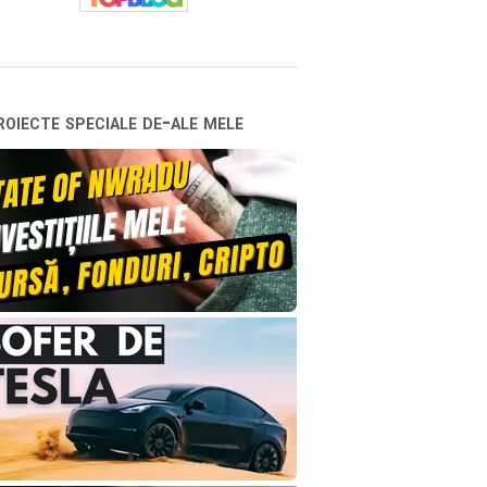
oiecte speciale de-ale mele