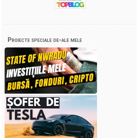
Proiecte speciale de-ale mele