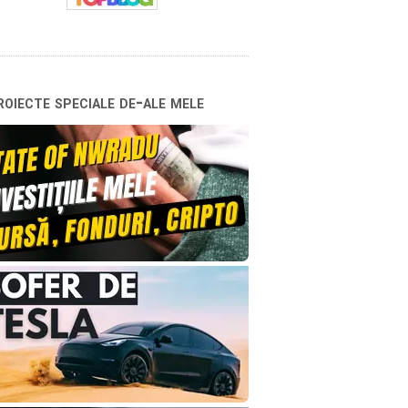
oiecte speciale de-ale mele