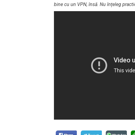
bine cu un VPN, însă. Nu înțeleg practi