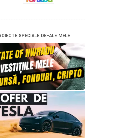
oiecte speciale de-ale mele