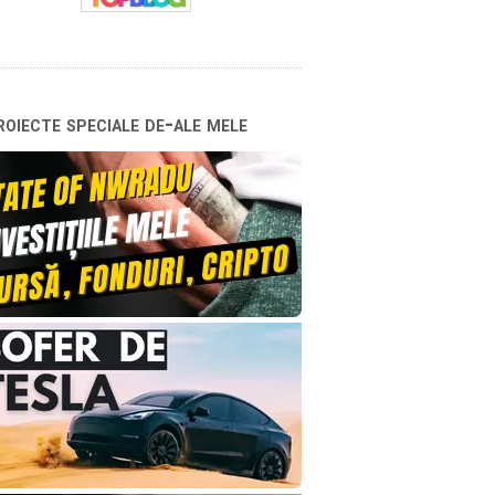
oiecte speciale de-ale mele