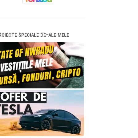
oiecte speciale de-ale mele