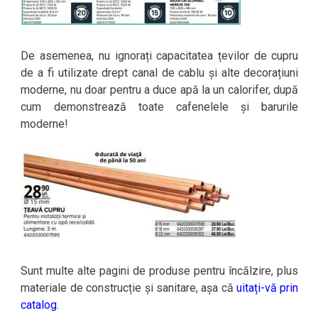
De asemenea, nu ignorați capacitatea țevilor de cupru
de a fi utilizate drept canal de cablu și alte decorațiuni
moderne, nu doar pentru a duce apă la un calorifer, după
cum demonstrează toate cafenelele și barurile
moderne!
Sunt multe alte pagini de produse pentru încălzire, plus
materiale de construcție și sanitare, așa că
uitați-vă prin
catalog
.