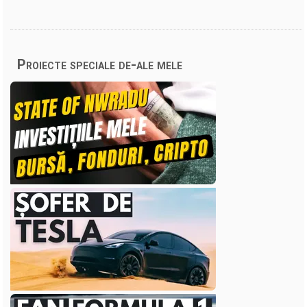
Proiecte speciale de-ale mele