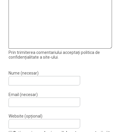
Prin trimiterea comentariului acceptați politica de
confidențialitate a site-ului.
Nume (necesar)
Email (necesar)
Website (opțional)