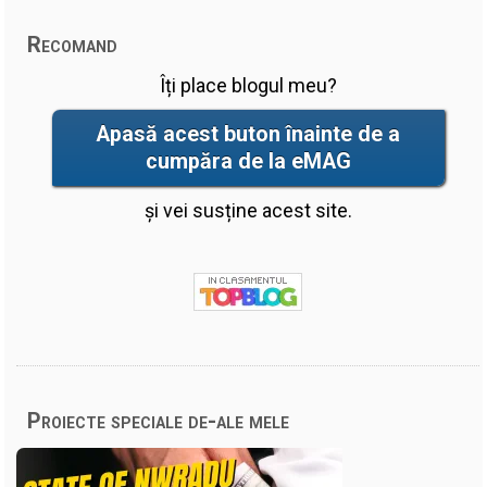
Recomand
Îți place blogul meu?
Apasă acest buton înainte de a
cumpăra de la eMAG
și vei susține acest site.
Proiecte speciale de-ale mele