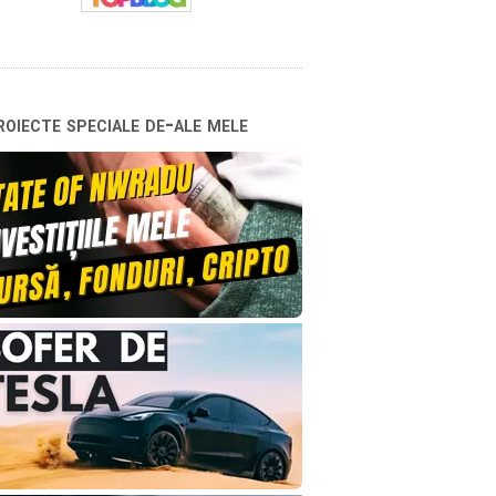
oiecte speciale de-ale mele