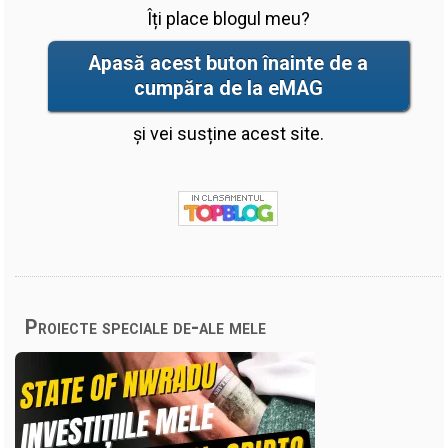
Îți place blogul meu?
Apasă acest buton înainte de a
cumpăra de la eMAG
și vei susține acest site.
Proiecte speciale de-ale mele