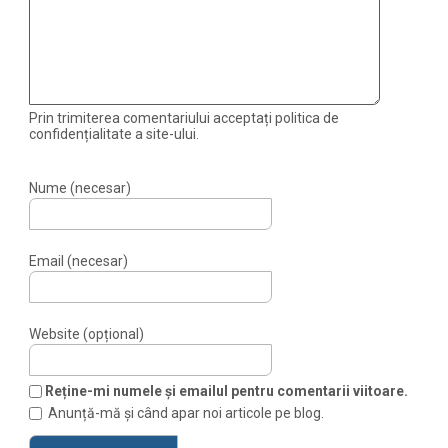
Prin trimiterea comentariului acceptați politica de
confidențialitate a site-ului.
Nume (necesar)
Email (necesar)
Website (opțional)
Reține-mi numele și emailul pentru comentarii viitoare.
Anunță-mă și când apar noi articole pe blog.