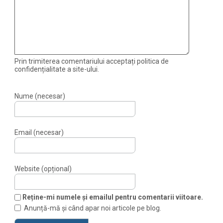
Prin trimiterea comentariului acceptați politica de
confidențialitate a site-ului.
Nume (necesar)
Email (necesar)
Website (opțional)
Reține-mi numele și emailul pentru comentarii viitoare.
Anunță-mă și când apar noi articole pe blog.