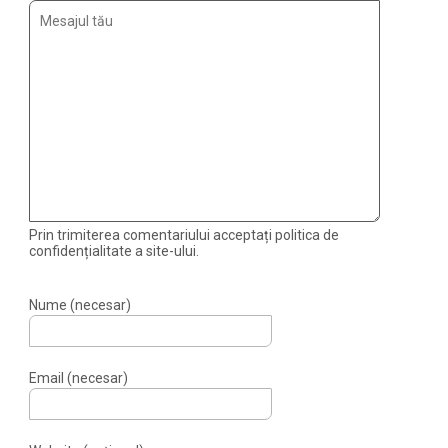
Prin trimiterea comentariului acceptați politica de
confidențialitate a site-ului.
Nume (necesar)
Email (necesar)