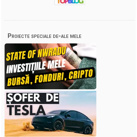
Proiecte speciale de-ale mele