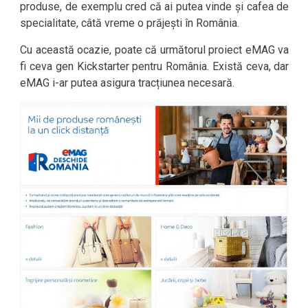
produse, de exemplu cred că ai putea vinde și cafea de
specialitate, câtă vreme o prăjești în România.
Cu această ocazie, poate că următorul proiect eMAG va
fi ceva gen Kickstarter pentru România. Există ceva, dar
eMAG i-ar putea asigura tracțiunea necesară.