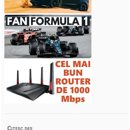
Citesc des