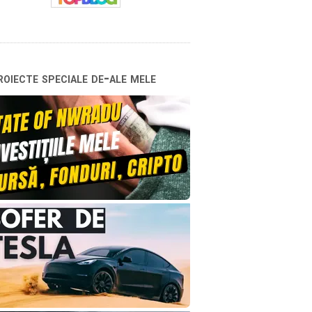
oiecte speciale de-ale mele