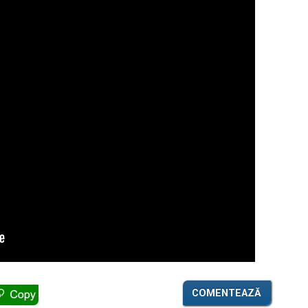
COMENTEAZĂ