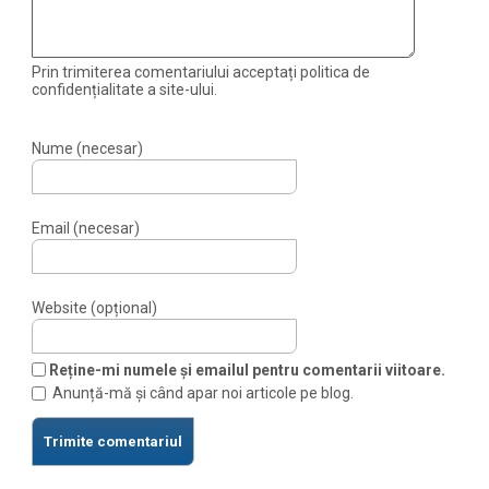
Prin trimiterea comentariului acceptați politica de
confidențialitate a site-ului.
Nume (necesar)
Email (necesar)
Website (opțional)
Reține-mi numele și emailul pentru comentarii viitoare.
Anunță-mă și când apar noi articole pe blog.