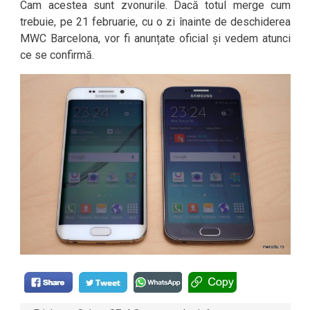
Cam acestea sunt zvonurile. Dacă totul merge cum
trebuie, pe 21 februarie, cu o zi înainte de deschiderea
MWC Barcelona, vor fi anunțate oficial și vedem atunci
ce se confirmă.