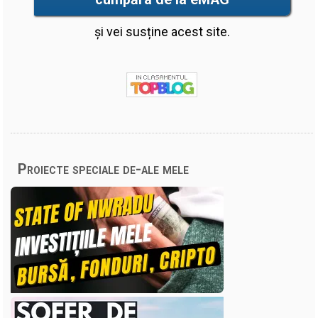
și vei susține acest site.
Proiecte speciale de-ale mele