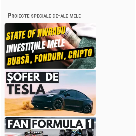
Proiecte speciale de-ale mele