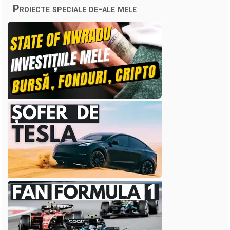
Proiecte speciale de-ale mele