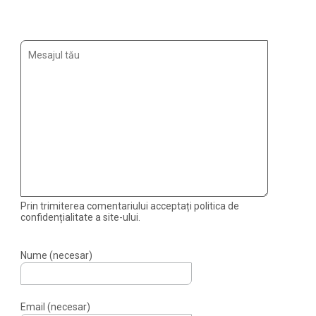
Prin trimiterea comentariului acceptați politica de
confidențialitate a site-ului.
Nume (necesar)
Email (necesar)