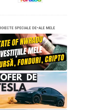
oiecte speciale de-ale mele