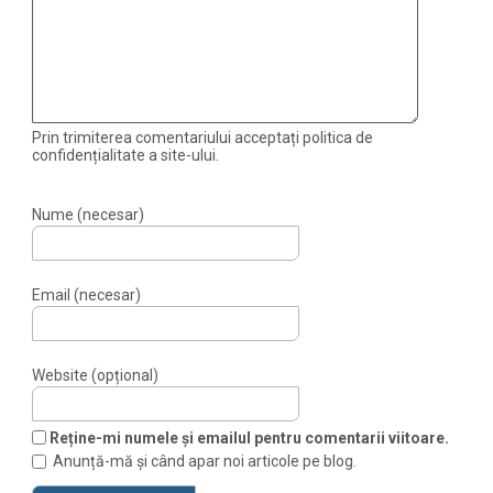
Prin trimiterea comentariului acceptați politica de
confidențialitate a site-ului.
Nume (necesar)
Email (necesar)
Website (opțional)
Reține-mi numele și emailul pentru comentarii viitoare.
Anunță-mă și când apar noi articole pe blog.