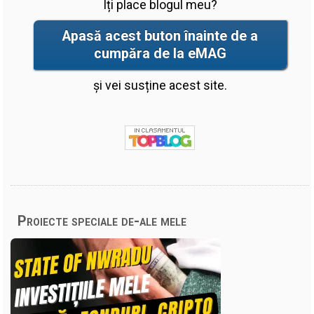
Îți place blogul meu?
Apasă acest buton înainte de a
cumpăra de la eMAG
și vei susține acest site.
Proiecte speciale de-ale mele