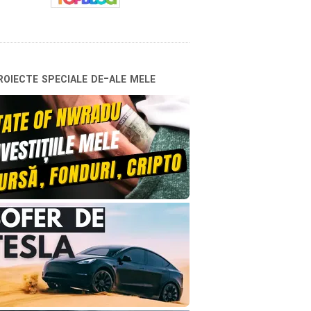
oiecte speciale de-ale mele