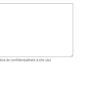
ica de confidențialitate a site-ului.