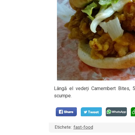
Lângă el vedeți Camembert Bites, 5
scumpe.
Etichete:
fast-food