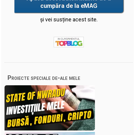
cumpăra de la eMAG
și vei susține acest site.
Proiecte speciale de-ale mele