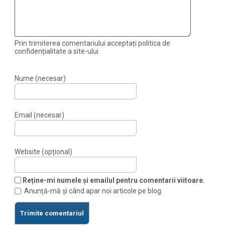
Prin trimiterea comentariului acceptați politica de
confidențialitate a site-ului.
Nume (necesar)
Email (necesar)
Website (opțional)
Reține-mi numele și emailul pentru comentarii viitoare.
Anunță-mă și când apar noi articole pe blog.