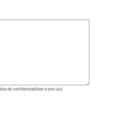
ica de confidențialitate a site-ului.