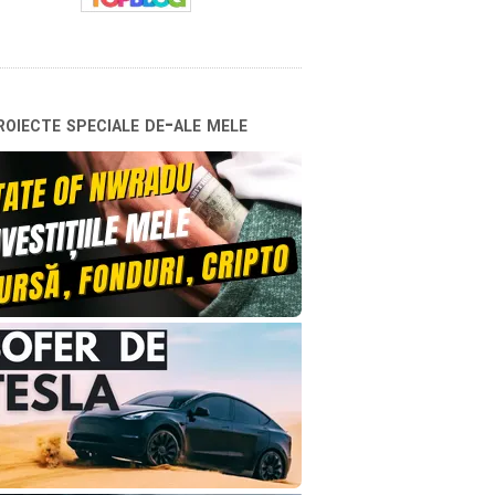
oiecte speciale de-ale mele