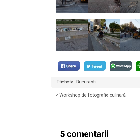
Etichete:
Bucuresti
«
Workshop de fotografie culinară
5 comentarii