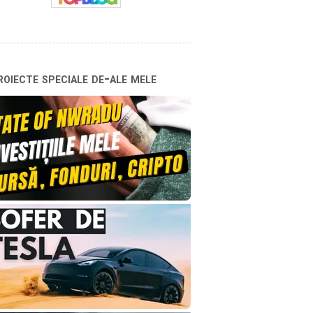
oiecte speciale de-ale mele