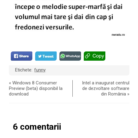
Etichete:
funny
«
Windows 8 Consumer
Intel a inaugurat centrul
Preview (beta) disponibil la
de dezvoltare software
download
din România
»
6 comentarii