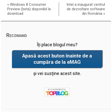
«
Windows 8 Consumer
Intel a inaugurat centrul
Preview (beta) disponibil la
de dezvoltare software
download
din România
»
Recomand
Îți place blogul meu?
Apasă acest buton înainte de a
cumpăra de la eMAG
și vei susține acest site.