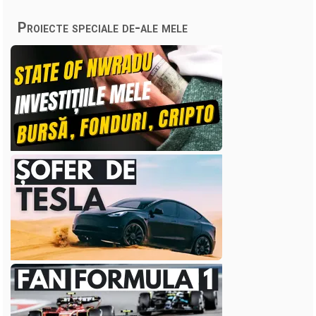
Proiecte speciale de-ale mele