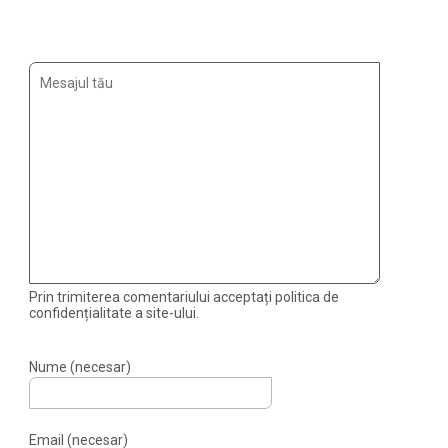
Prin trimiterea comentariului acceptați politica de
confidențialitate a site-ului.
Nume (necesar)
Email (necesar)