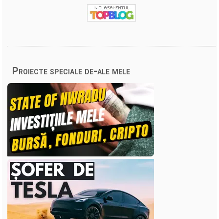
Proiecte speciale de-ale mele