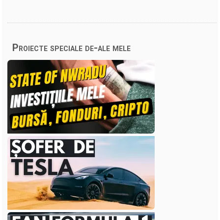
Proiecte speciale de-ale mele