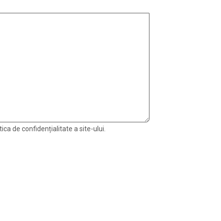
ica de confidențialitate a site-ului.