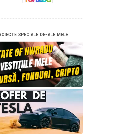
oiecte speciale de-ale mele