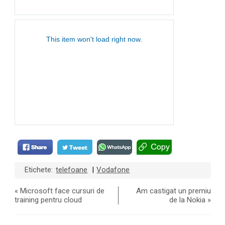
Etichete:
telefoane
Vodafone
|
«
Microsoft face cursuri de
Am castigat un premiu
training pentru cloud
de la Nokia
»