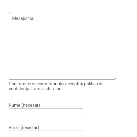
Prin trimiterea comentariului acceptați politica de
confidențialitate a site-ului.
Nume (necesar)
Email (necesar)