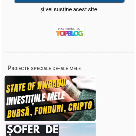
și vei susține acest site.
Proiecte speciale de-ale mele