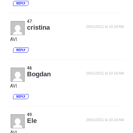
REPLY
cristina
29/11/2011 la 10:18 AM
AVI
REPLY
Bogdan
29/11/2011 la 10:18 AM
AVI
REPLY
Ele
29/11/2011 la 10:18 AM
AVI