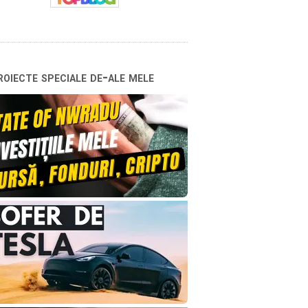
oiecte speciale de-ale mele