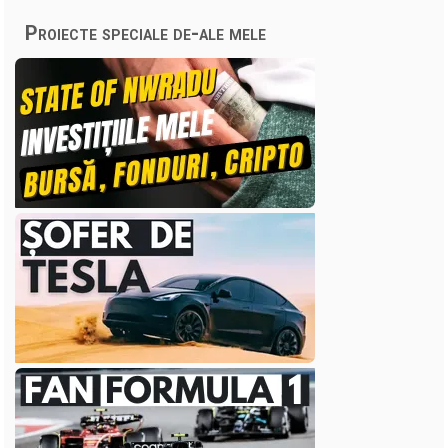
Proiecte speciale de-ale mele