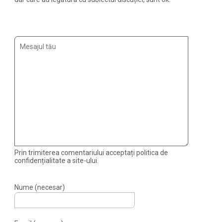
Prin trimiterea comentariului acceptați politica de
confidențialitate a site-ului.
Nume (necesar)