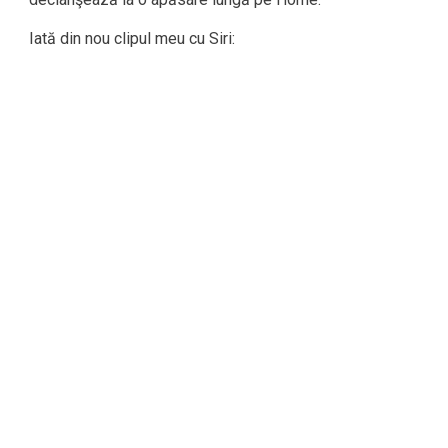
Iată din nou clipul meu cu Siri: