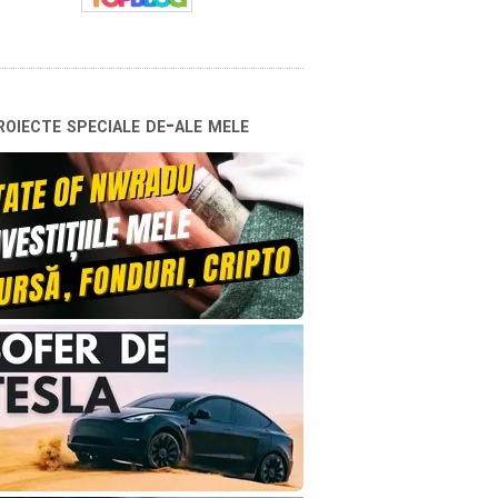
oiecte speciale de-ale mele