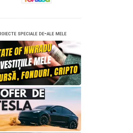
oiecte speciale de-ale mele