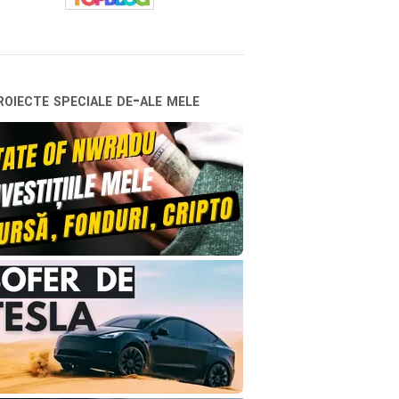
oiecte speciale de-ale mele