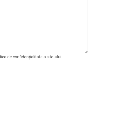
ica de confidențialitate a site-ului.