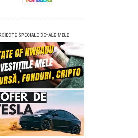
oiecte speciale de-ale mele