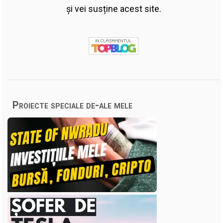
și vei susține acest site.
Proiecte speciale de-ale mele