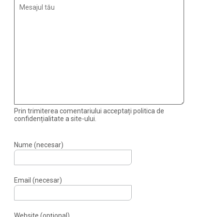
Prin trimiterea comentariului acceptați politica de
confidențialitate a site-ului.
Nume (necesar)
Email (necesar)
Website (opțional)