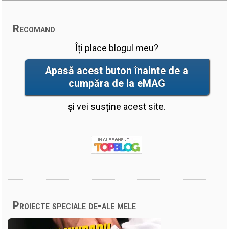
Recomand
Îți place blogul meu?
Apasă acest buton înainte de a
cumpăra de la eMAG
și vei susține acest site.
Proiecte speciale de-ale mele